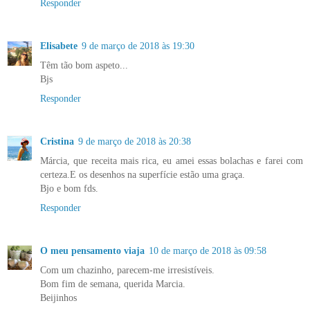
Responder
Elisabete
9 de março de 2018 às 19:30
Têm tão bom aspeto...
Bjs
Responder
Cristina
9 de março de 2018 às 20:38
Márcia, que receita mais rica, eu amei essas bolachas e farei com
certeza.E os desenhos na superfície estão uma graça.
Bjo e bom fds.
Responder
O meu pensamento viaja
10 de março de 2018 às 09:58
Com um chazinho, parecem-me irresistíveis.
Bom fim de semana, querida Marcia.
Beijinhos