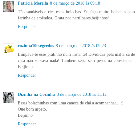
Patricia Merella
8 de março de 2018 às 09:18
Tão saudáveis e rica estas bolachas. Eu faço muito bolachas com
farinha de amêndoa. Grata por partilhares,beijinhos!
Responder
cozinha100segredos
8 de março de 2018 às 09:23
Limpava-te esse pratinho num instante! Divididas pela malta cá de
casa não sobrava nada! Também seria sem pesos na consciência!
Beijinhos
Responder
Dizinha na Cozinha
8 de março de 2018 às 11:12
Essas bolachinhas com uma caneca de chá a acompanhar... :)
Que bom aspeto.
Beijinho
Responder