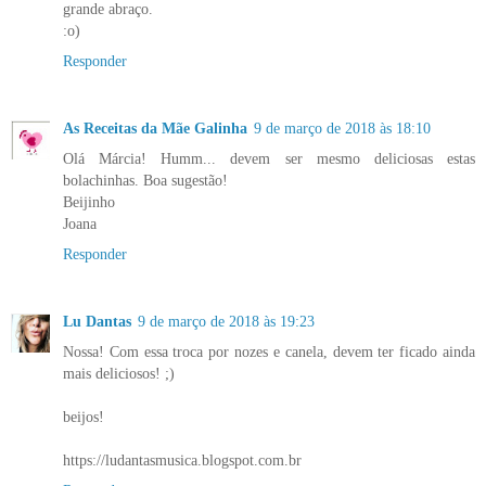
grande abraço.
:o)
Responder
As Receitas da Mãe Galinha
9 de março de 2018 às 18:10
Olá Márcia! Humm... devem ser mesmo deliciosas estas
bolachinhas. Boa sugestão!
Beijinho
Joana
Responder
Lu Dantas
9 de março de 2018 às 19:23
Nossa! Com essa troca por nozes e canela, devem ter ficado ainda
mais deliciosos! ;)
beijos!
https://ludantasmusica.blogspot.com.br