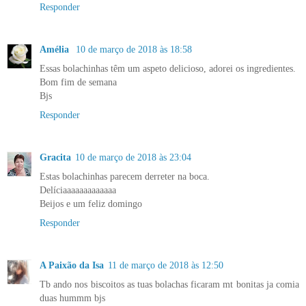
Responder
Amélia
10 de março de 2018 às 18:58
Essas bolachinhas têm um aspeto delicioso, adorei os ingredientes.
Bom fim de semana
Bjs
Responder
Gracita
10 de março de 2018 às 23:04
Estas bolachinhas parecem derreter na boca.
Delíciaaaaaaaaaaaaa
Beijos e um feliz domingo
Responder
A Paixão da Isa
11 de março de 2018 às 12:50
Tb ando nos biscoitos as tuas bolachas ficaram mt bonitas ja comia
duas hummm bjs