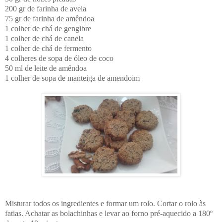
200 gr de farinha de aveia
75 gr de farinha de amêndoa
1 colher de chá de gengibre
1 colher de chá de canela
1 colher de chá de fermento
4 colheres de sopa de óleo de coco
50 ml de leite de amêndoa
1 colher de sopa de manteiga de amendoim
Misturar todos os ingredientes e formar um rolo. Cortar o rolo às
fatias. Achatar as bolachinhas e levar ao forno pré-aquecido a 180º