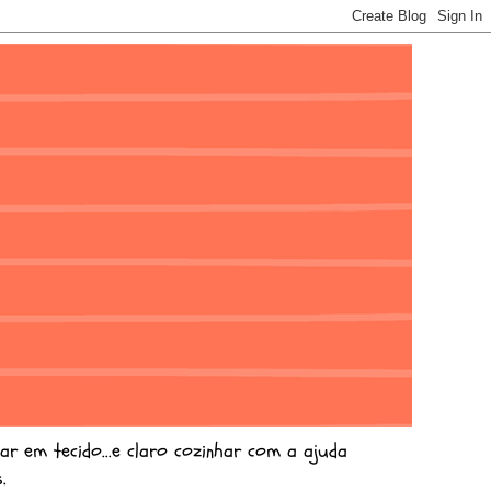
ar em tecido...e claro cozinhar com a ajuda
.